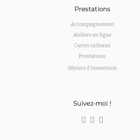
Prestations
Accompagnement
Ateliers en ligne
Cartes cadeaux
Prestations
Séjours d'immersion
Suivez-moi !