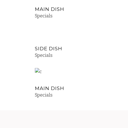
MAIN DISH
Specials
SIDE DISH
Specials
MAIN DISH
Specials