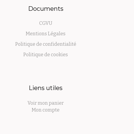
Documents
CGVU
Mentions Légales
Politique de confidentialité
Politique de cookies
Liens utiles
Voir mon panier
Mon compte