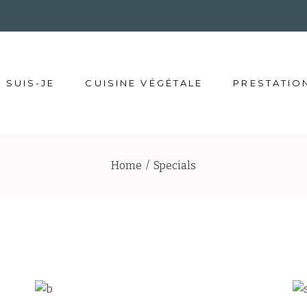
 SUIS-JE
CUISINE VÉGÉTALE
PRESTATIO
Home
/
Specials