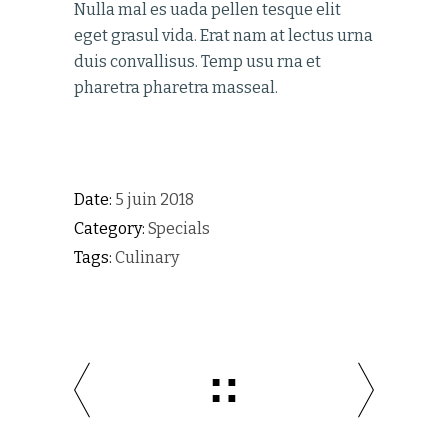
Nulla mal es uada pellen tesque elit
eget grasul vida. Erat nam at lectus urna
duis convallisus. Temp usu rna et
pharetra pharetra masseal.
Date:
5 juin 2018
Category:
Specials
Tags:
Culinary