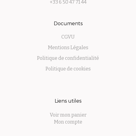
+33 6 50 47 71 44
Documents
CGVU
Mentions Légales
Politique de confidentialité
Politique de cookies
Liens utiles
Voir mon panier
Mon compte