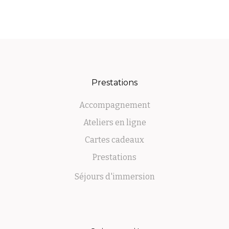
Prestations
Accompagnement
Ateliers en ligne
Cartes cadeaux
Prestations
Séjours d'immersion