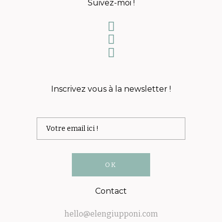
Suivez-moi !
Inscrivez vous à la newsletter !
Contact
hello@elengiupponi.com