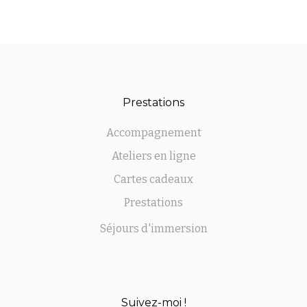
Prestations
Accompagnement
Ateliers en ligne
Cartes cadeaux
Prestations
Séjours d'immersion
Suivez-moi !