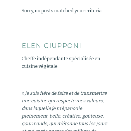
Sorry, no posts matched your criteria.
ELEN GIUPPONI
Cheffe indépendante spécialisée en
cuisine végétale.
«
Je suis fière de faire et de transmettre
une cuisine qui respecte mes valeurs,
dans laquelle je m’épanouie
pleinement, belle, créative, goûteuse,
gourmande, qui m’étonne tous les jours