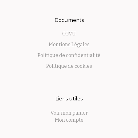
Documents
CGVU
Mentions Légales
Politique de confidentialité
Politique de cookies
Liens utiles
Voir mon panier
Mon compte