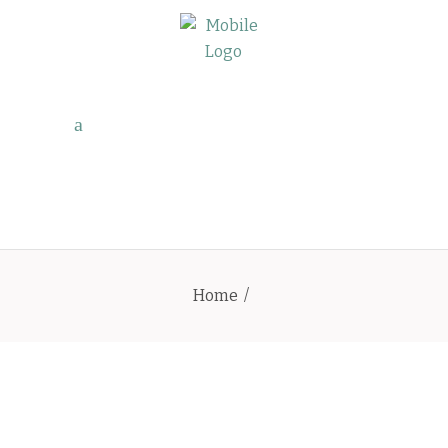
Home
/