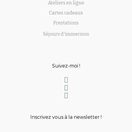
Ateliers en ligne
Cartes cadeaux
Prestations
Séjours d'immersion
Suivez-moi !
Inscrivez vous à la newsletter !