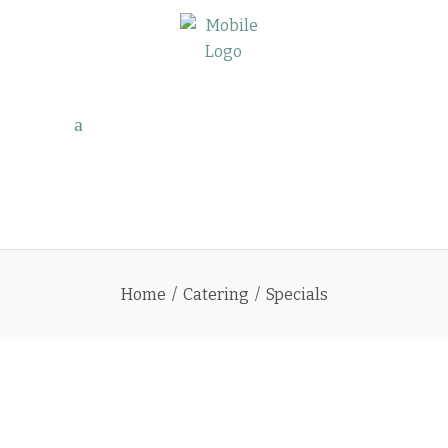
Home
/
Catering
/
Specials