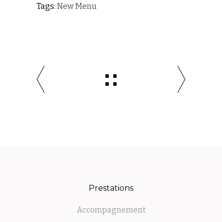
Tags:
New Menu
Prestations
Accompagnement