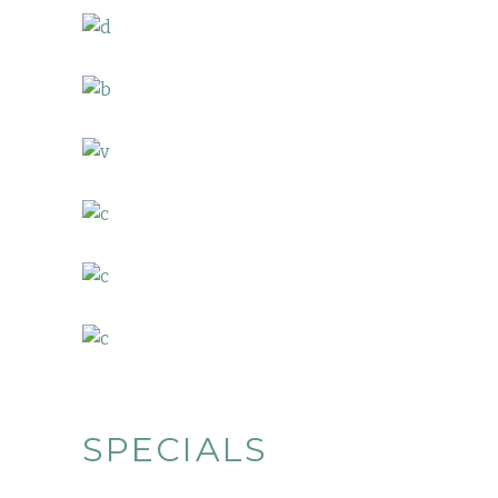
SPECIALS