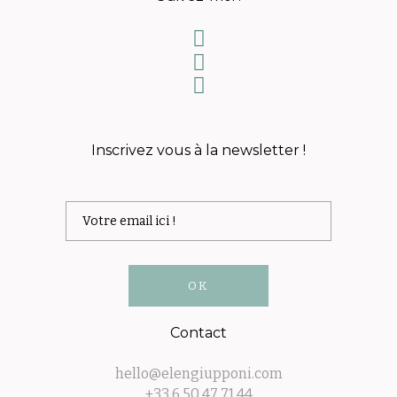
Inscrivez vous à la newsletter !
Contact
hello@elengiupponi.com
+33 6 50 47 71 44