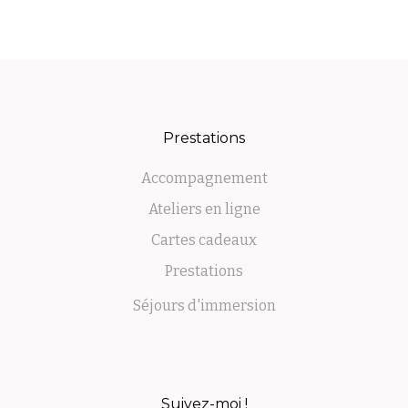
Prestations
Accompagnement
Ateliers en ligne
Cartes cadeaux
Prestations
Séjours d'immersion
Suivez-moi !