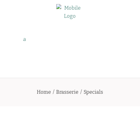
Home
/
Brasserie
/
Specials