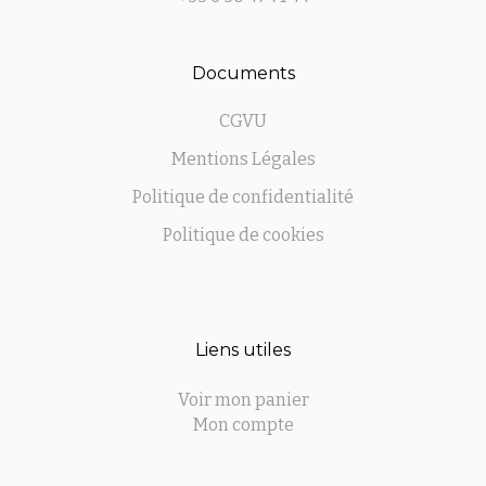
Documents
CGVU
Mentions Légales
Politique de confidentialité
Politique de cookies
Liens utiles
Voir mon panier
Mon compte