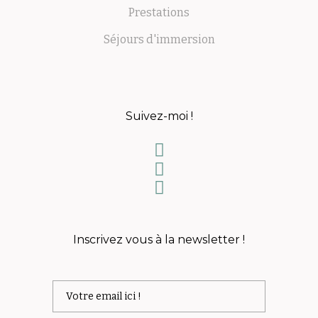
Prestations
Séjours d'immersion
Suivez-moi !
Inscrivez vous à la newsletter !