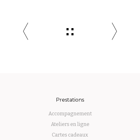
Prestations
Accompagnement
Ateliers en ligne
Cartes cadeaux