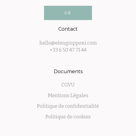
Contact
hello@elengiupponi.com
+33 6 50 47 71 44
Documents
CGVU
Mentions Légales
Politique de confidentialité
Politique de cookies