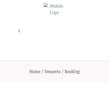
Home
/
Desserts
/
Booking