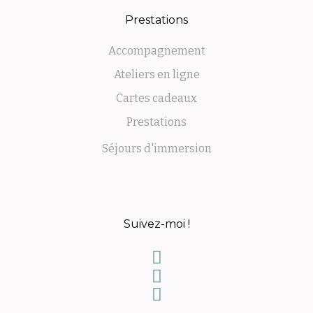
Prestations
Accompagnement
Ateliers en ligne
Cartes cadeaux
Prestations
Séjours d'immersion
Suivez-moi !